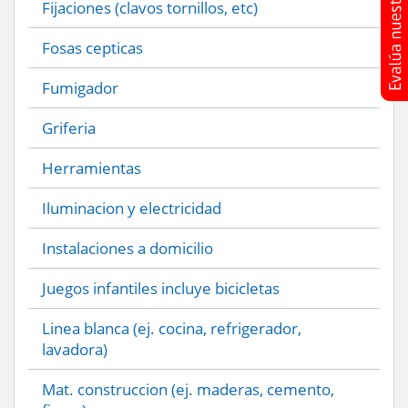
Fijaciones (clavos tornillos, etc)
Fosas cepticas
Fumigador
Griferia
Herramientas
Iluminacion y electricidad
Instalaciones a domicilio
Juegos infantiles incluye bicicletas
Linea blanca (ej. cocina, refrigerador,
lavadora)
Mat. construccion (ej. maderas, cemento,