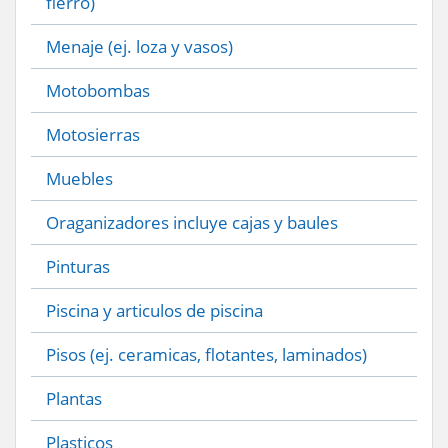
fierro)
Menaje (ej. loza y vasos)
Motobombas
Motosierras
Muebles
Oraganizadores incluye cajas y baules
Pinturas
Piscina y articulos de piscina
Pisos (ej. ceramicas, flotantes, laminados)
Plantas
Plasticos