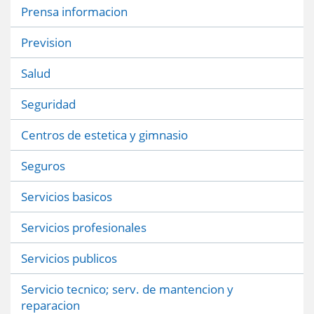
Prensa informacion
Prevision
Salud
Seguridad
Centros de estetica y gimnasio
Seguros
Servicios basicos
Servicios profesionales
Servicios publicos
Servicio tecnico; serv. de mantencion y
reparacion