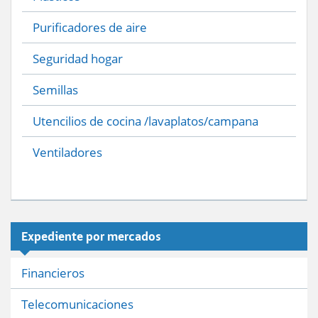
Purificadores de aire
Seguridad hogar
Semillas
Utencilios de cocina /lavaplatos/campana
Ventiladores
Expediente por mercados
Financieros
Telecomunicaciones