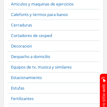
Articulos y maquinas de ejercicios
Calefonts y termos para banos
Cerraduras
Cortadores de cesped
Decoracion
Despacho a domicilio
Equipos de tv, musica y similares
Estacionamiento
Estufas
Fertilizantes