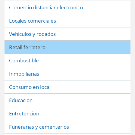
Comercio distancia/ electronico
Locales comerciales
Vehiculos y rodados
Retail ferretero
Combustible
Inmobiliarias
Consumo en local
Educacion
Entretencion
Funerarias y cementerios