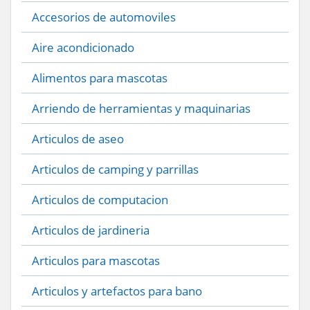
Accesorios de automoviles
Aire acondicionado
Alimentos para mascotas
Arriendo de herramientas y maquinarias
Articulos de aseo
Articulos de camping y parrillas
Articulos de computacion
Articulos de jardineria
Articulos para mascotas
Articulos y artefactos para bano