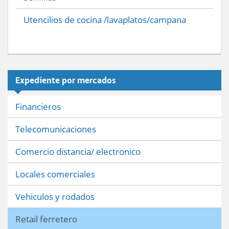
Utencilios de cocina /lavaplatos/campana
Expediente por mercados
Financieros
Telecomunicaciones
Comercio distancia/ electronico
Locales comerciales
Vehiculos y rodados
Retail ferretero