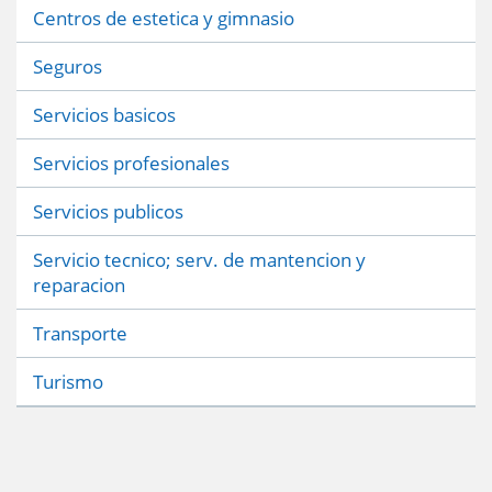
Centros de estetica y gimnasio
Seguros
Servicios basicos
Servicios profesionales
Servicios publicos
Servicio tecnico; serv. de mantencion y
reparacion
Transporte
Turismo