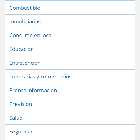
Combustible
Inmobiliarias
Consumo en local
Educacion
Entretencion
Funerarias y cementerios
Prensa informacion
Prevision
Salud
Seguridad