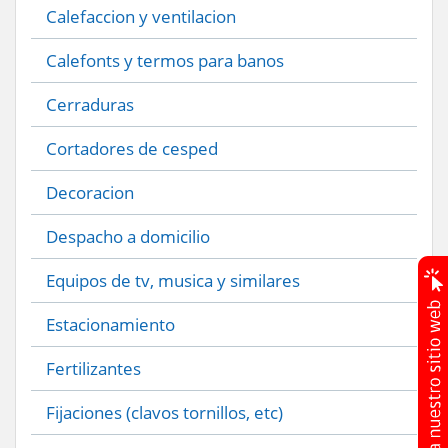
Calefaccion y ventilacion
Calefonts y termos para banos
Cerraduras
Cortadores de cesped
Decoracion
Despacho a domicilio
Equipos de tv, musica y similares
Estacionamiento
Fertilizantes
Fijaciones (clavos tornillos, etc)