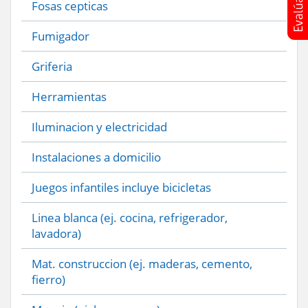
Fosas cepticas
Fumigador
Griferia
Herramientas
Iluminacion y electricidad
Instalaciones a domicilio
Juegos infantiles incluye bicicletas
Linea blanca (ej. cocina, refrigerador,
lavadora)
Mat. construccion (ej. maderas, cemento,
fierro)