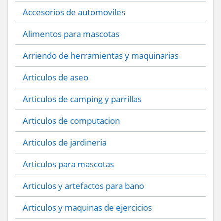
Accesorios de automoviles
Alimentos para mascotas
Arriendo de herramientas y maquinarias
Articulos de aseo
Articulos de camping y parrillas
Articulos de computacion
Articulos de jardineria
Articulos para mascotas
Articulos y artefactos para bano
Articulos y maquinas de ejercicios