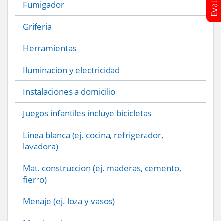
Fumigador
Griferia
Herramientas
Iluminacion y electricidad
Instalaciones a domicilio
Juegos infantiles incluye bicicletas
Linea blanca (ej. cocina, refrigerador,
lavadora)
Mat. construccion (ej. maderas, cemento,
fierro)
Menaje (ej. loza y vasos)