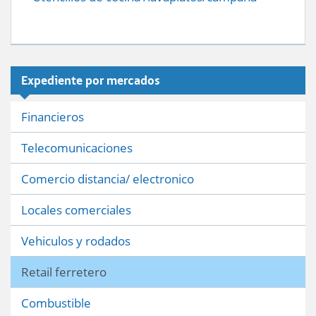
Expediente por mercados
Financieros
Telecomunicaciones
Comercio distancia/ electronico
Locales comerciales
Vehiculos y rodados
Retail ferretero
Combustible