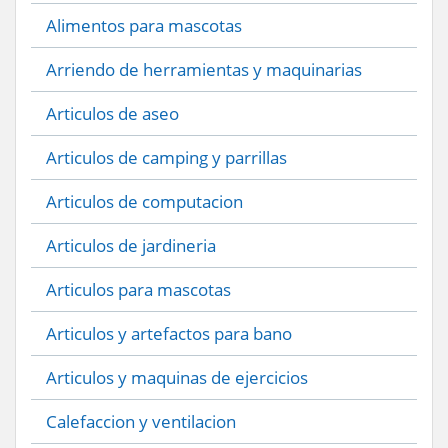
Alimentos para mascotas
Arriendo de herramientas y maquinarias
Articulos de aseo
Articulos de camping y parrillas
Articulos de computacion
Articulos de jardineria
Articulos para mascotas
Articulos y artefactos para bano
Articulos y maquinas de ejercicios
Calefaccion y ventilacion