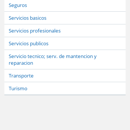
Seguros
Servicios basicos
Servicios profesionales
Servicios publicos
Servicio tecnico; serv. de mantencion y
reparacion
Transporte
Turismo