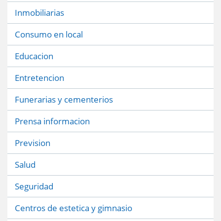
Inmobiliarias
Consumo en local
Educacion
Entretencion
Funerarias y cementerios
Prensa informacion
Prevision
Salud
Seguridad
Centros de estetica y gimnasio