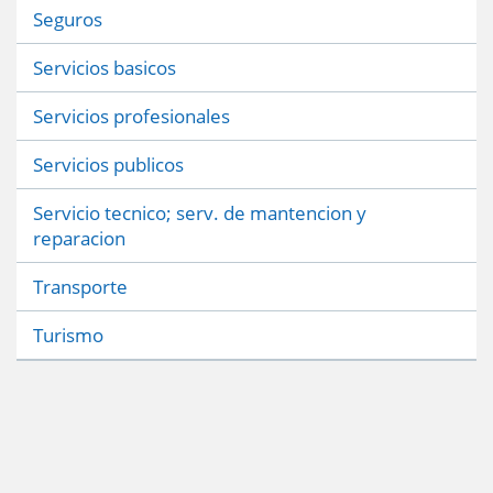
Seguros
Servicios basicos
Servicios profesionales
Servicios publicos
Servicio tecnico; serv. de mantencion y
reparacion
Transporte
Turismo