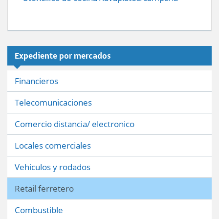
Expediente por mercados
Financieros
Telecomunicaciones
Comercio distancia/ electronico
Locales comerciales
Vehiculos y rodados
Retail ferretero
Combustible