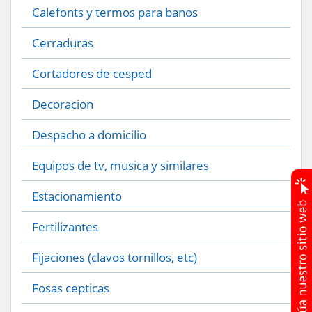
Calefonts y termos para banos
Cerraduras
Cortadores de cesped
Decoracion
Despacho a domicilio
Equipos de tv, musica y similares
Estacionamiento
Fertilizantes
Fijaciones (clavos tornillos, etc)
Fosas cepticas