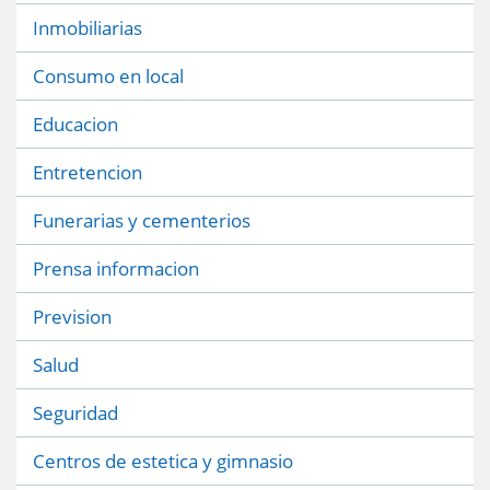
Inmobiliarias
Consumo en local
Educacion
Entretencion
Funerarias y cementerios
Prensa informacion
Prevision
Salud
Seguridad
Centros de estetica y gimnasio