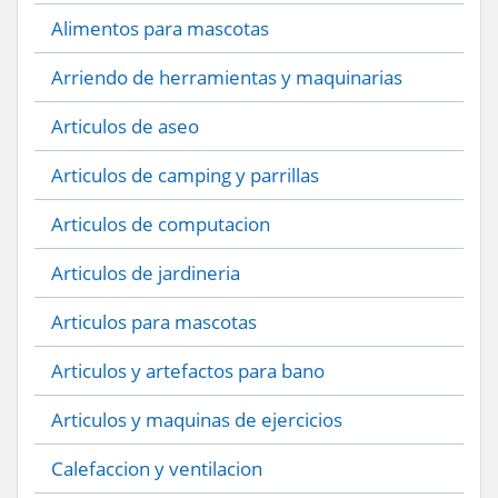
Alimentos para mascotas
Arriendo de herramientas y maquinarias
Articulos de aseo
Articulos de camping y parrillas
Articulos de computacion
Articulos de jardineria
Articulos para mascotas
Articulos y artefactos para bano
Articulos y maquinas de ejercicios
Calefaccion y ventilacion