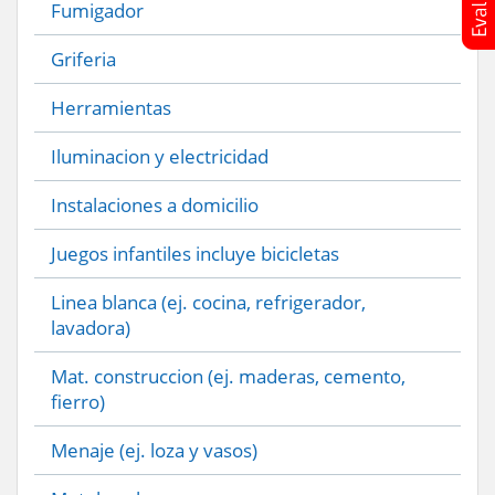
Fumigador
Griferia
Herramientas
Iluminacion y electricidad
Instalaciones a domicilio
Juegos infantiles incluye bicicletas
Linea blanca (ej. cocina, refrigerador,
lavadora)
Mat. construccion (ej. maderas, cemento,
fierro)
Menaje (ej. loza y vasos)