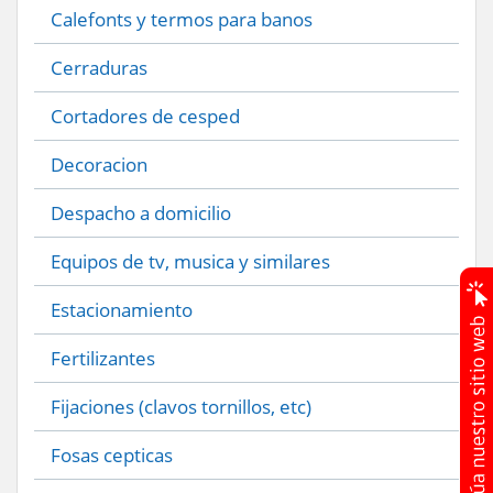
Calefonts y termos para banos
Cerraduras
Cortadores de cesped
Decoracion
Despacho a domicilio
Equipos de tv, musica y similares
Estacionamiento
Fertilizantes
Fijaciones (clavos tornillos, etc)
Fosas cepticas