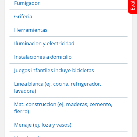
Fumigador
Griferia
Herramientas
Iluminacion y electricidad
Instalaciones a domicilio
Juegos infantiles incluye bicicletas
Linea blanca (ej. cocina, refrigerador,
lavadora)
Mat. construccion (ej. maderas, cemento,
fierro)
Menaje (ej. loza y vasos)