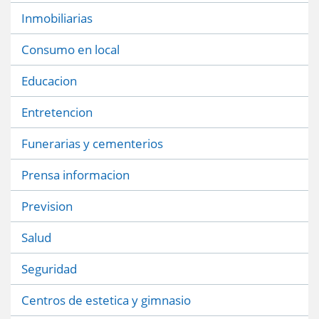
Inmobiliarias
Consumo en local
Educacion
Entretencion
Funerarias y cementerios
Prensa informacion
Prevision
Salud
Seguridad
Centros de estetica y gimnasio