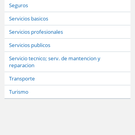
Seguros
Servicios basicos
Servicios profesionales
Servicios publicos
Servicio tecnico; serv. de mantencion y
reparacion
Transporte
Turismo