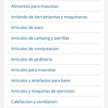
Alimentos para mascotas
Arriendo de herramientas y maquinarias
Articulos de aseo
Articulos de camping y parrillas
Articulos de computacion
Articulos de jardineria
Articulos para mascotas
Articulos y artefactos para bano
Articulos y maquinas de ejercicios
Calefaccion y ventilacion