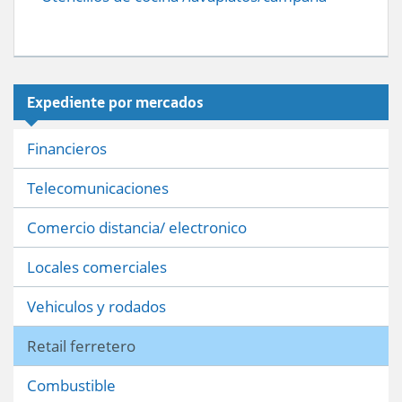
Expediente por mercados
Financieros
Telecomunicaciones
Comercio distancia/ electronico
Locales comerciales
Vehiculos y rodados
Retail ferretero
Combustible