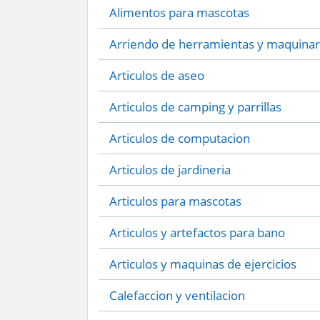
Alimentos para mascotas
Arriendo de herramientas y maquinar
Articulos de aseo
Articulos de camping y parrillas
Articulos de computacion
Articulos de jardineria
Articulos para mascotas
Articulos y artefactos para bano
Articulos y maquinas de ejercicios
Calefaccion y ventilacion