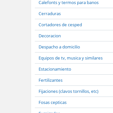
Calefonts y termos para banos
Cerraduras
Cortadores de cesped
Decoracion
Despacho a domicilio
Equipos de tv, musica y similares
Estacionamiento
Fertilizantes
Fijaciones (clavos tornillos, etc)
Fosas cepticas