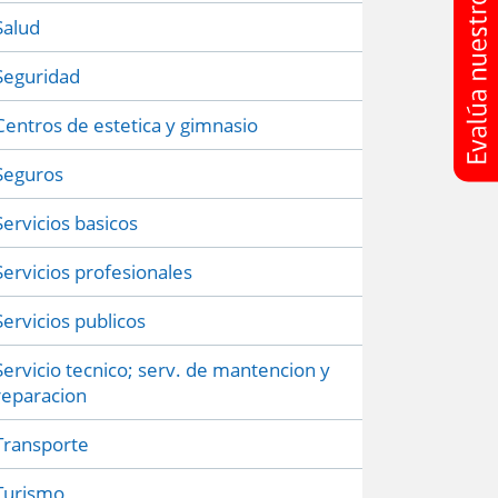
Salud
Seguridad
Centros de estetica y gimnasio
Seguros
Servicios basicos
Servicios profesionales
Servicios publicos
Servicio tecnico; serv. de mantencion y
reparacion
Transporte
Turismo