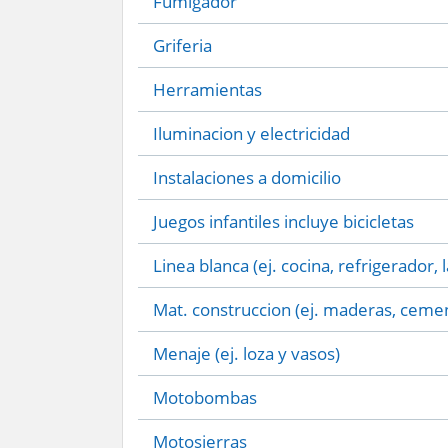
Fumigador
Griferia
Herramientas
Iluminacion y electricidad
Instalaciones a domicilio
Juegos infantiles incluye bicicletas
Linea blanca (ej. cocina, refrigerador, 
Mat. construccion (ej. maderas, cemen
Menaje (ej. loza y vasos)
Motobombas
Motosierras