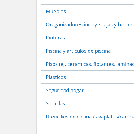
Muebles
Oraganizadores incluye cajas y baules
Pinturas
Piscina y articulos de piscina
Pisos (ej. ceramicas, flotantes, lamina
Plasticos
Seguridad hogar
Semillas
Utencilios de cocina /lavaplatos/camp