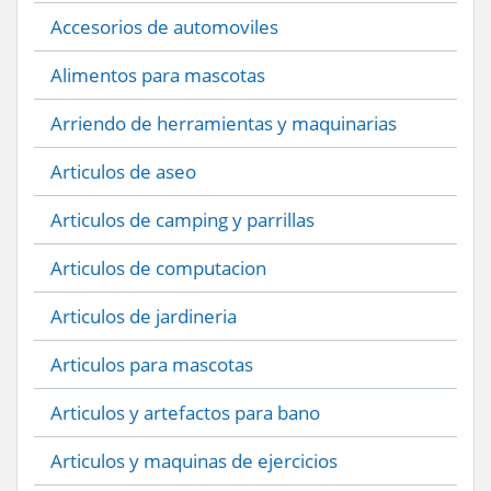
Accesorios de automoviles
Alimentos para mascotas
Arriendo de herramientas y maquinarias
Articulos de aseo
Articulos de camping y parrillas
Articulos de computacion
Articulos de jardineria
Articulos para mascotas
Articulos y artefactos para bano
Articulos y maquinas de ejercicios