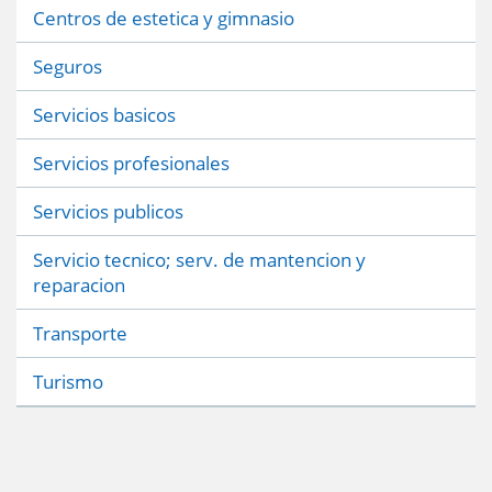
Centros de estetica y gimnasio
Seguros
Servicios basicos
Servicios profesionales
Servicios publicos
Servicio tecnico; serv. de mantencion y
reparacion
Transporte
Turismo