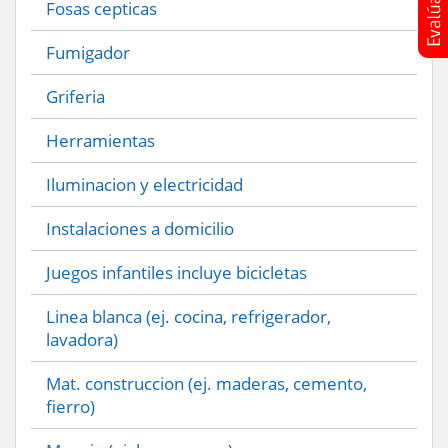
Fosas cepticas
Fumigador
Griferia
Herramientas
Iluminacion y electricidad
Instalaciones a domicilio
Juegos infantiles incluye bicicletas
Linea blanca (ej. cocina, refrigerador,
lavadora)
Mat. construccion (ej. maderas, cemento,
fierro)