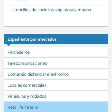
Utencilios de cocina /lavaplatos/campana
Expediente por mercados
Financieros
Telecomunicaciones
Comercio distancia/ electronico
Locales comerciales
Vehiculos y rodados
Retail ferretero