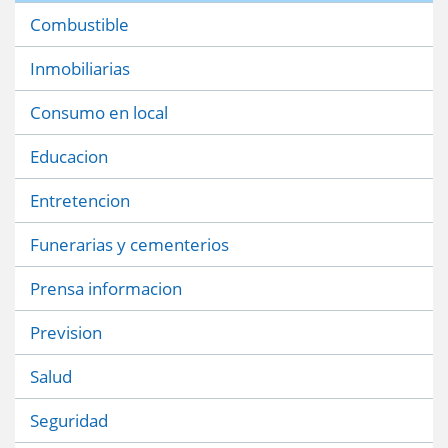
Combustible
Inmobiliarias
Consumo en local
Educacion
Entretencion
Funerarias y cementerios
Prensa informacion
Prevision
Salud
Seguridad