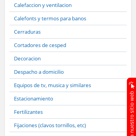
Calefaccion y ventilacion
Calefonts y termos para banos
Cerraduras
Cortadores de cesped
Decoracion
Despacho a domicilio
Equipos de tv, musica y similares
Estacionamiento
Fertilizantes
Fijaciones (clavos tornillos, etc)