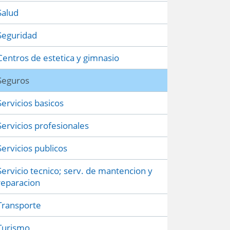
Salud
Seguridad
Centros de estetica y gimnasio
Seguros
Servicios basicos
Servicios profesionales
Servicios publicos
Servicio tecnico; serv. de mantencion y
reparacion
Transporte
Turismo