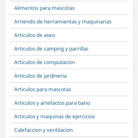
Alimentos para mascotas
Arriendo de herramientas y maquinarias
Articulos de aseo
Articulos de camping y parrillas
Articulos de computacion
Articulos de jardineria
Articulos para mascotas
Articulos y artefactos para bano
Articulos y maquinas de ejercicios
Calefaccion y ventilacion