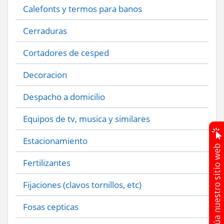
Calefonts y termos para banos
Cerraduras
Cortadores de cesped
Decoracion
Despacho a domicilio
Equipos de tv, musica y similares
Estacionamiento
Fertilizantes
Fijaciones (clavos tornillos, etc)
Fosas cepticas