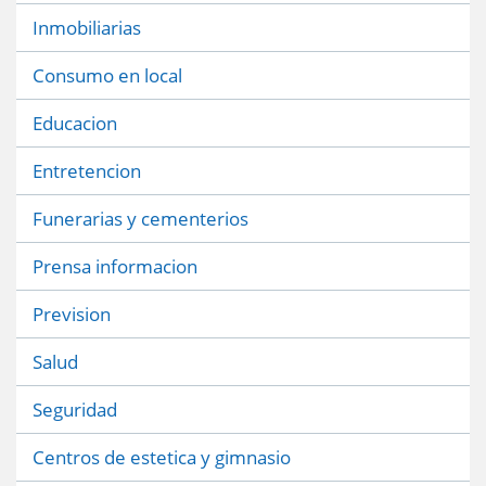
Inmobiliarias
Consumo en local
Educacion
Entretencion
Funerarias y cementerios
Prensa informacion
Prevision
Salud
Seguridad
Centros de estetica y gimnasio