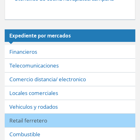
Expediente por mercados
Financieros
Telecomunicaciones
Comercio distancia/ electronico
Locales comerciales
Vehiculos y rodados
Retail ferretero
Combustible