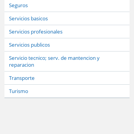
Seguros
Servicios basicos
Servicios profesionales
Servicios publicos
Servicio tecnico; serv. de mantencion y
reparacion
Transporte
Turismo