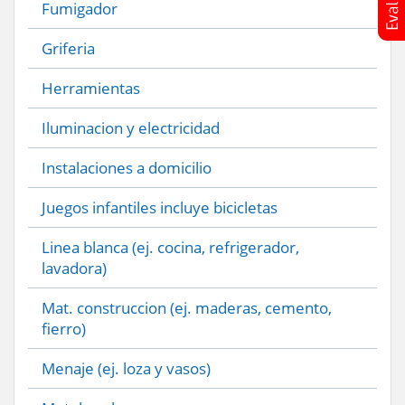
Fumigador
Griferia
Herramientas
Iluminacion y electricidad
Instalaciones a domicilio
Juegos infantiles incluye bicicletas
Linea blanca (ej. cocina, refrigerador,
lavadora)
Mat. construccion (ej. maderas, cemento,
fierro)
Menaje (ej. loza y vasos)