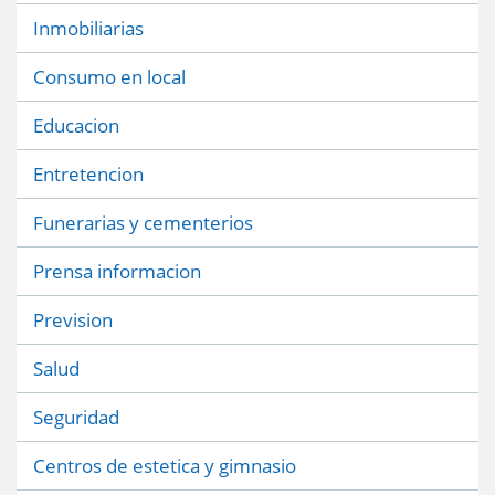
Inmobiliarias
Consumo en local
Educacion
Entretencion
Funerarias y cementerios
Prensa informacion
Prevision
Salud
Seguridad
Centros de estetica y gimnasio