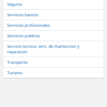
Seguros
Servicios basicos
Servicios profesionales
Servicios publicos
Servicio tecnico; serv. de mantencion y
reparacion
Transporte
Turismo