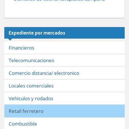
Expediente por mercados
Financieros
Telecomunicaciones
Comercio distancia/ electronico
Locales comerciales
Vehiculos y rodados
Retail ferretero
Combustible