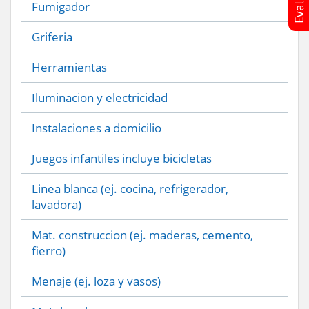
Fumigador
Griferia
Herramientas
Iluminacion y electricidad
Instalaciones a domicilio
Juegos infantiles incluye bicicletas
Linea blanca (ej. cocina, refrigerador,
lavadora)
Mat. construccion (ej. maderas, cemento,
fierro)
Menaje (ej. loza y vasos)