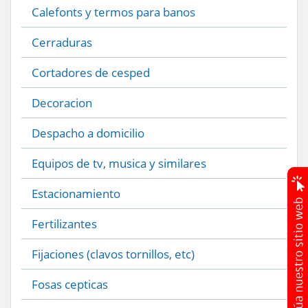
Calefonts y termos para banos
Cerraduras
Cortadores de cesped
Decoracion
Despacho a domicilio
Equipos de tv, musica y similares
Estacionamiento
Fertilizantes
Fijaciones (clavos tornillos, etc)
Fosas cepticas