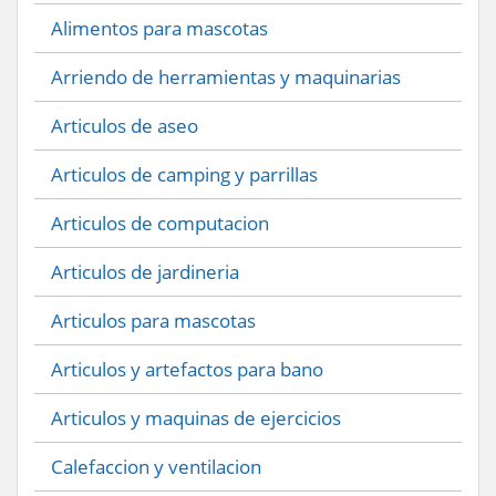
Alimentos para mascotas
Arriendo de herramientas y maquinarias
Articulos de aseo
Articulos de camping y parrillas
Articulos de computacion
Articulos de jardineria
Articulos para mascotas
Articulos y artefactos para bano
Articulos y maquinas de ejercicios
Calefaccion y ventilacion