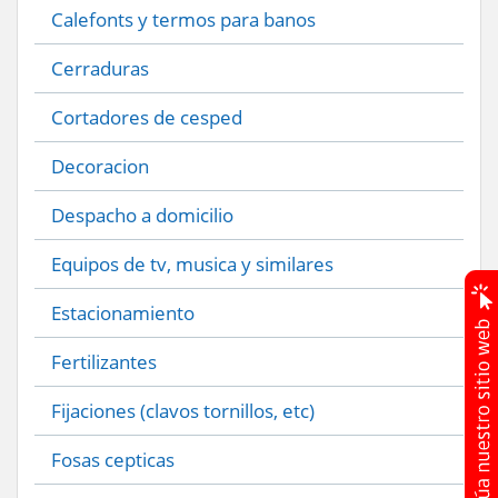
Calefonts y termos para banos
Cerraduras
Cortadores de cesped
Decoracion
Despacho a domicilio
Equipos de tv, musica y similares
Estacionamiento
Fertilizantes
Fijaciones (clavos tornillos, etc)
Fosas cepticas