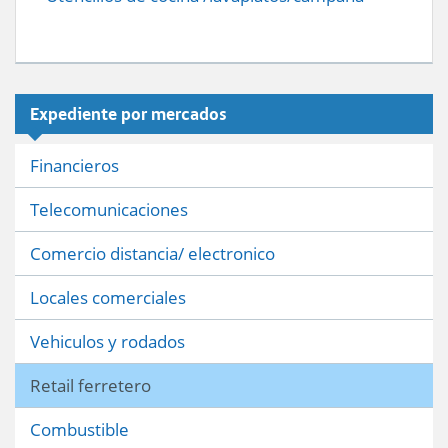
Expediente por mercados
Financieros
Telecomunicaciones
Comercio distancia/ electronico
Locales comerciales
Vehiculos y rodados
Retail ferretero
Combustible