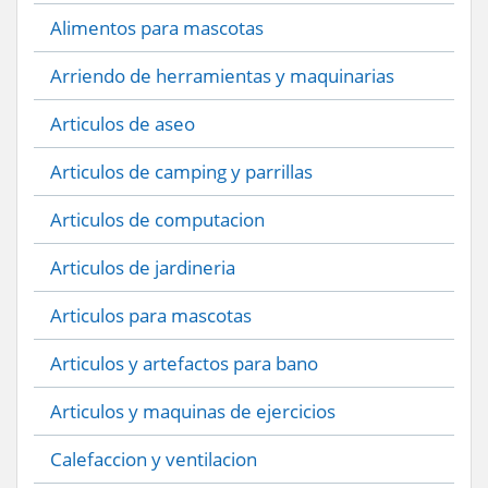
Alimentos para mascotas
Arriendo de herramientas y maquinarias
Articulos de aseo
Articulos de camping y parrillas
Articulos de computacion
Articulos de jardineria
Articulos para mascotas
Articulos y artefactos para bano
Articulos y maquinas de ejercicios
Calefaccion y ventilacion