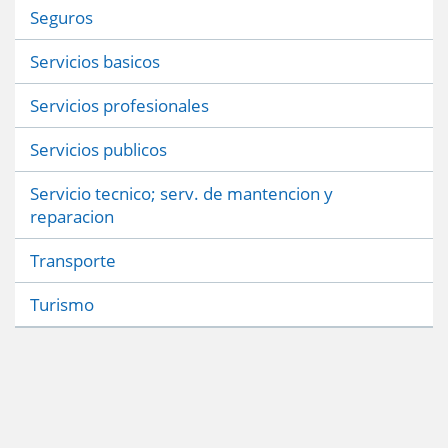
Seguros
Servicios basicos
Servicios profesionales
Servicios publicos
Servicio tecnico; serv. de mantencion y
reparacion
Transporte
Turismo