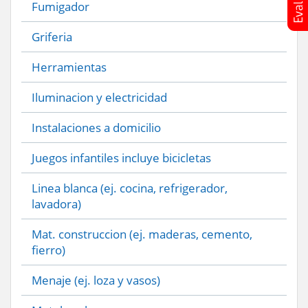
Fumigador
Griferia
Herramientas
Iluminacion y electricidad
Instalaciones a domicilio
Juegos infantiles incluye bicicletas
Linea blanca (ej. cocina, refrigerador,
lavadora)
Mat. construccion (ej. maderas, cemento,
fierro)
Menaje (ej. loza y vasos)