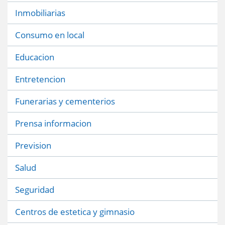
Inmobiliarias
Consumo en local
Educacion
Entretencion
Funerarias y cementerios
Prensa informacion
Prevision
Salud
Seguridad
Centros de estetica y gimnasio