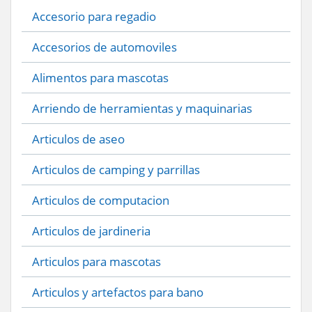
Accesorio para regadio
Accesorios de automoviles
Alimentos para mascotas
Arriendo de herramientas y maquinarias
Articulos de aseo
Articulos de camping y parrillas
Articulos de computacion
Articulos de jardineria
Articulos para mascotas
Articulos y artefactos para bano