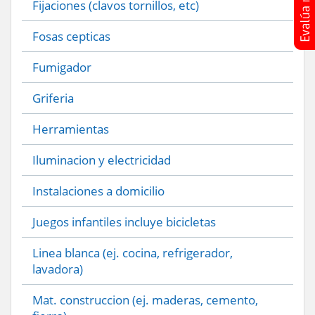
Fijaciones (clavos tornillos, etc)
Fosas cepticas
Fumigador
Griferia
Herramientas
Iluminacion y electricidad
Instalaciones a domicilio
Juegos infantiles incluye bicicletas
Linea blanca (ej. cocina, refrigerador,
lavadora)
Mat. construccion (ej. maderas, cemento,