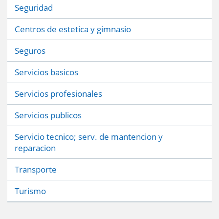
Seguridad
Centros de estetica y gimnasio
Seguros
Servicios basicos
Servicios profesionales
Servicios publicos
Servicio tecnico; serv. de mantencion y
reparacion
Transporte
Turismo