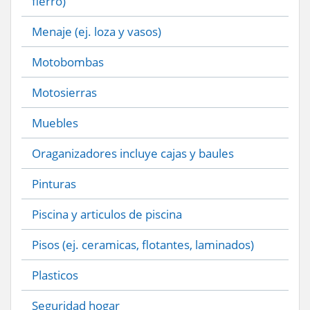
fierro)
Menaje (ej. loza y vasos)
Motobombas
Motosierras
Muebles
Oraganizadores incluye cajas y baules
Pinturas
Piscina y articulos de piscina
Pisos (ej. ceramicas, flotantes, laminados)
Plasticos
Seguridad hogar