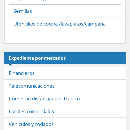
Semillas
Utencilios de cocina /lavaplatos/campana
Expediente por mercados
Financieros
Telecomunicaciones
Comercio distancia/ electronico
Locales comerciales
Vehiculos y rodados