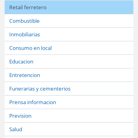
Retail ferretero
Combustible
Inmobiliarias
Consumo en local
Educacion
Entretencion
Funerarias y cementerios
Prensa informacion
Prevision
Salud