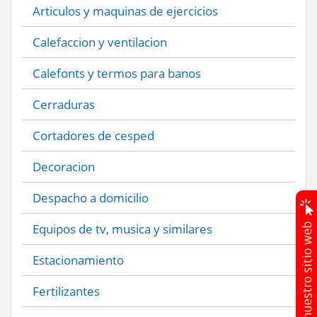
Articulos y maquinas de ejercicios
Calefaccion y ventilacion
Calefonts y termos para banos
Cerraduras
Cortadores de cesped
Decoracion
Despacho a domicilio
Equipos de tv, musica y similares
Estacionamiento
Fertilizantes