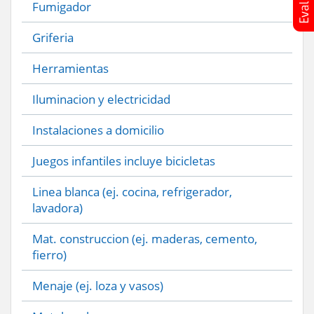
Fumigador
Griferia
Herramientas
Iluminacion y electricidad
Instalaciones a domicilio
Juegos infantiles incluye bicicletas
Linea blanca (ej. cocina, refrigerador,
lavadora)
Mat. construccion (ej. maderas, cemento,
fierro)
Menaje (ej. loza y vasos)