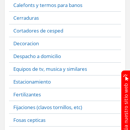
Calefonts y termos para banos
Cerraduras
Cortadores de cesped
Decoracion
Despacho a domicilio
Equipos de tv, musica y similares
Estacionamiento
Fertilizantes
Fijaciones (clavos tornillos, etc)
Fosas cepticas