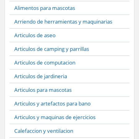
Alimentos para mascotas
Arriendo de herramientas y maquinarias
Articulos de aseo
Articulos de camping y parrillas
Articulos de computacion
Articulos de jardineria
Articulos para mascotas
Articulos y artefactos para bano
Articulos y maquinas de ejercicios
Calefaccion y ventilacion