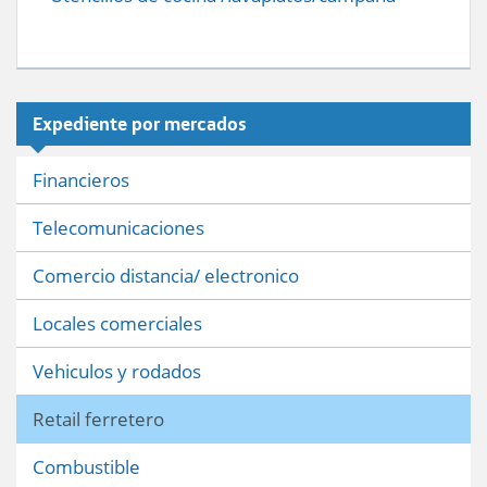
Expediente por mercados
Financieros
Telecomunicaciones
Comercio distancia/ electronico
Locales comerciales
Vehiculos y rodados
Retail ferretero
Combustible