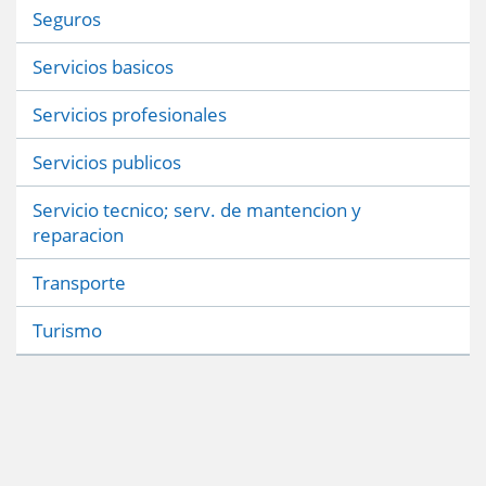
Seguros
Servicios basicos
Servicios profesionales
Servicios publicos
Servicio tecnico; serv. de mantencion y
reparacion
Transporte
Turismo