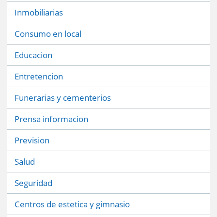
Inmobiliarias
Consumo en local
Educacion
Entretencion
Funerarias y cementerios
Prensa informacion
Prevision
Salud
Seguridad
Centros de estetica y gimnasio