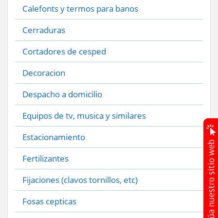
Calefonts y termos para banos
Cerraduras
Cortadores de cesped
Decoracion
Despacho a domicilio
Equipos de tv, musica y similares
Estacionamiento
Fertilizantes
Fijaciones (clavos tornillos, etc)
Fosas cepticas