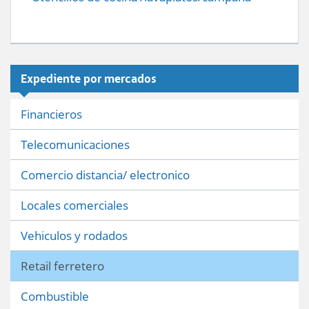
Expediente por mercados
Financieros
Telecomunicaciones
Comercio distancia/ electronico
Locales comerciales
Vehiculos y rodados
Retail ferretero
Combustible