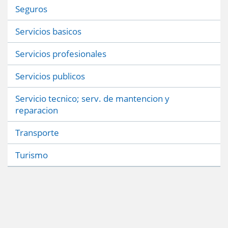
Seguros
Servicios basicos
Servicios profesionales
Servicios publicos
Servicio tecnico; serv. de mantencion y
reparacion
Transporte
Turismo