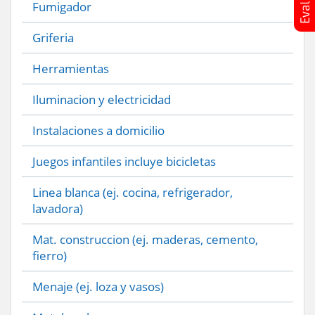
Fumigador
Griferia
Herramientas
Iluminacion y electricidad
Instalaciones a domicilio
Juegos infantiles incluye bicicletas
Linea blanca (ej. cocina, refrigerador,
lavadora)
Mat. construccion (ej. maderas, cemento,
fierro)
Menaje (ej. loza y vasos)