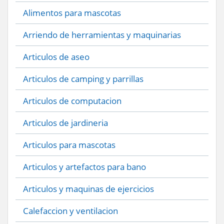
Alimentos para mascotas
Arriendo de herramientas y maquinarias
Articulos de aseo
Articulos de camping y parrillas
Articulos de computacion
Articulos de jardineria
Articulos para mascotas
Articulos y artefactos para bano
Articulos y maquinas de ejercicios
Calefaccion y ventilacion