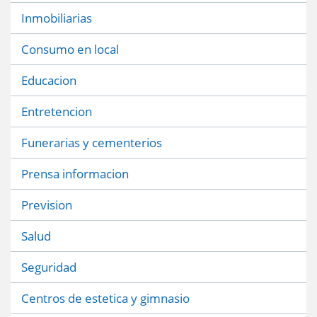
Inmobiliarias
Consumo en local
Educacion
Entretencion
Funerarias y cementerios
Prensa informacion
Prevision
Salud
Seguridad
Centros de estetica y gimnasio