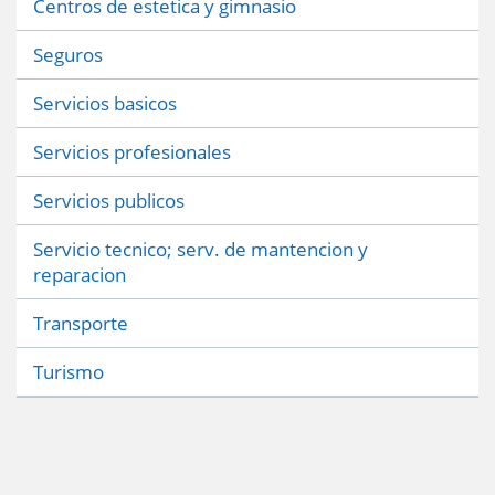
Centros de estetica y gimnasio
Seguros
Servicios basicos
Servicios profesionales
Servicios publicos
Servicio tecnico; serv. de mantencion y
reparacion
Transporte
Turismo