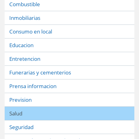
Combustible
Inmobiliarias
Consumo en local
Educacion
Entretencion
Funerarias y cementerios
Prensa informacion
Prevision
Salud
Seguridad