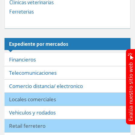
Clinicas veterinarias
Ferreterias
Expediente por mercados
Financieros
Telecomunicaciones
Comercio distancia/ electronico
Locales comerciales
Vehiculos y rodados
Retail ferretero