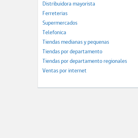
Distribuidora mayorista
Ferreterias
Supermercados
Telefonica
Tiendas medianas y pequenas
Tiendas por departamento
Tiendas por departamento regionales
Ventas por internet