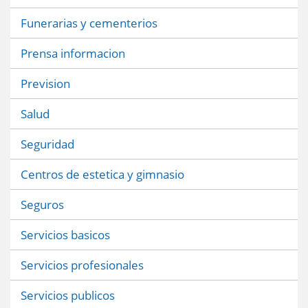
Funerarias y cementerios
Prensa informacion
Prevision
Salud
Seguridad
Centros de estetica y gimnasio
Seguros
Servicios basicos
Servicios profesionales
Servicios publicos