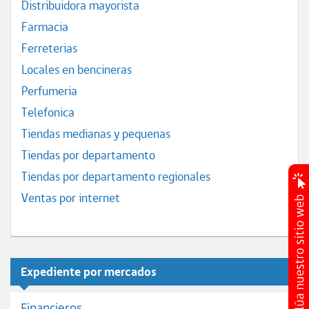
Distribuidora mayorista
Farmacia
Ferreterias
Locales en bencineras
Perfumeria
Telefonica
Tiendas medianas y pequenas
Tiendas por departamento
Tiendas por departamento regionales
Ventas por internet
Expediente por mercados
Financieros