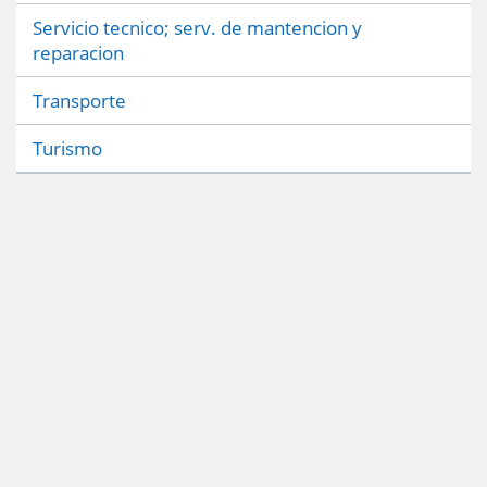
Servicio tecnico; serv. de mantencion y
reparacion
Transporte
Turismo