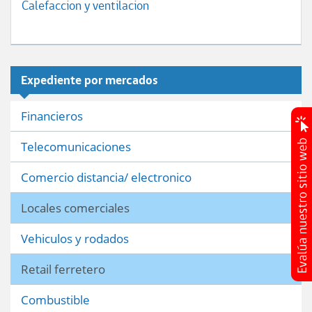
Calefaccion y ventilacion
Expediente por mercados
Financieros
Telecomunicaciones
Comercio distancia/ electronico
Locales comerciales
Vehiculos y rodados
Retail ferretero
Combustible