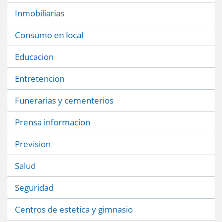
Inmobiliarias
Consumo en local
Educacion
Entretencion
Funerarias y cementerios
Prensa informacion
Prevision
Salud
Seguridad
Centros de estetica y gimnasio