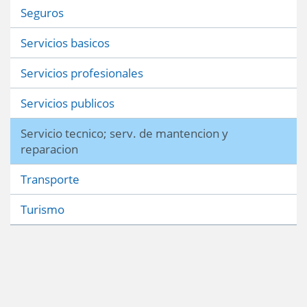
Seguros
Servicios basicos
Servicios profesionales
Servicios publicos
Servicio tecnico; serv. de mantencion y
reparacion
Transporte
Turismo