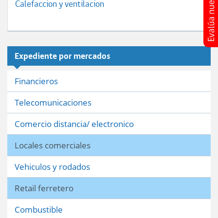
Calefaccion y ventilacion
Expediente por mercados
Financieros
Telecomunicaciones
Comercio distancia/ electronico
Locales comerciales
Vehiculos y rodados
Retail ferretero
Combustible