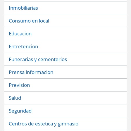
Inmobiliarias
Consumo en local
Educacion
Entretencion
Funerarias y cementerios
Prensa informacion
Prevision
Salud
Seguridad
Centros de estetica y gimnasio