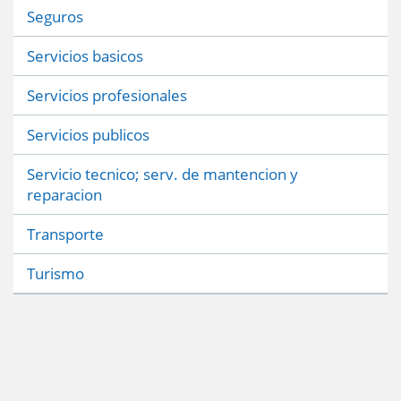
Seguros
Servicios basicos
Servicios profesionales
Servicios publicos
Servicio tecnico; serv. de mantencion y
reparacion
Transporte
Turismo