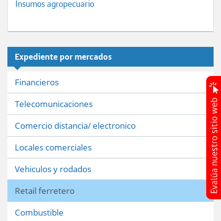
Insumos agropecuario
Expediente por mercados
Financieros
Telecomunicaciones
Comercio distancia/ electronico
Locales comerciales
Vehiculos y rodados
Retail ferretero
Combustible