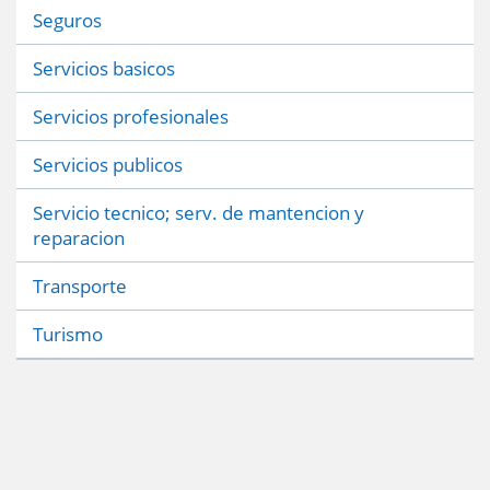
Seguros
Servicios basicos
Servicios profesionales
Servicios publicos
Servicio tecnico; serv. de mantencion y
reparacion
Transporte
Turismo