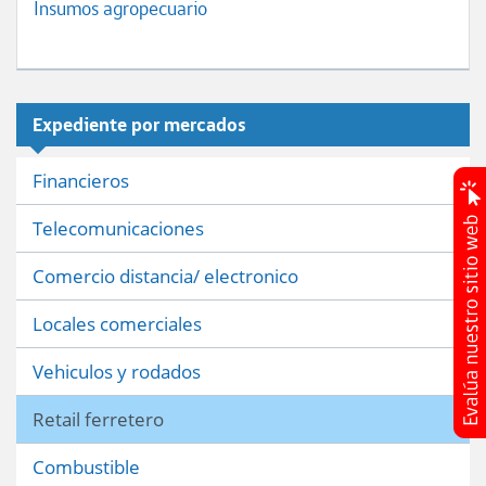
Insumos agropecuario
Expediente por mercados
Financieros
Telecomunicaciones
Comercio distancia/ electronico
Locales comerciales
Vehiculos y rodados
Retail ferretero
Combustible