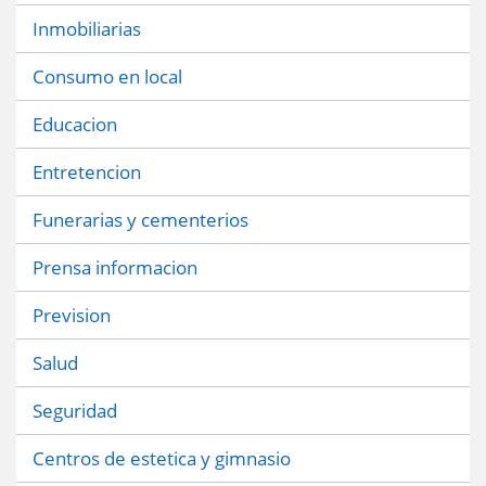
Inmobiliarias
Consumo en local
Educacion
Entretencion
Funerarias y cementerios
Prensa informacion
Prevision
Salud
Seguridad
Centros de estetica y gimnasio