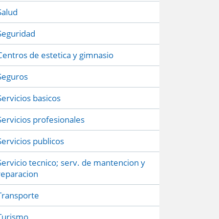
Salud
Seguridad
Centros de estetica y gimnasio
Seguros
Servicios basicos
Servicios profesionales
Servicios publicos
Servicio tecnico; serv. de mantencion y
reparacion
Transporte
Turismo