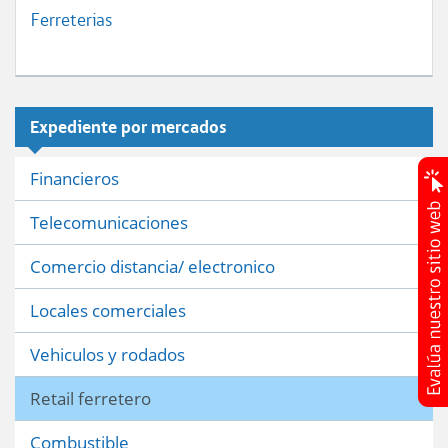
Ferreterias
Expediente por mercados
Financieros
Telecomunicaciones
Comercio distancia/ electronico
Locales comerciales
Vehiculos y rodados
Retail ferretero
Combustible