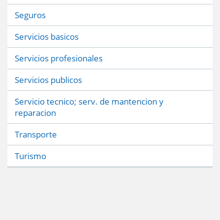
Seguros
Servicios basicos
Servicios profesionales
Servicios publicos
Servicio tecnico; serv. de mantencion y
reparacion
Transporte
Turismo