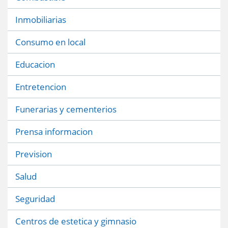
Inmobiliarias
Consumo en local
Educacion
Entretencion
Funerarias y cementerios
Prensa informacion
Prevision
Salud
Seguridad
Centros de estetica y gimnasio