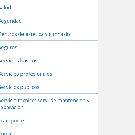
Salud
Seguridad
Centros de estetica y gimnasio
Seguros
Servicios basicos
Servicios profesionales
Servicios publicos
Servicio tecnico; serv. de mantencion y
reparacion
Transporte
Turismo