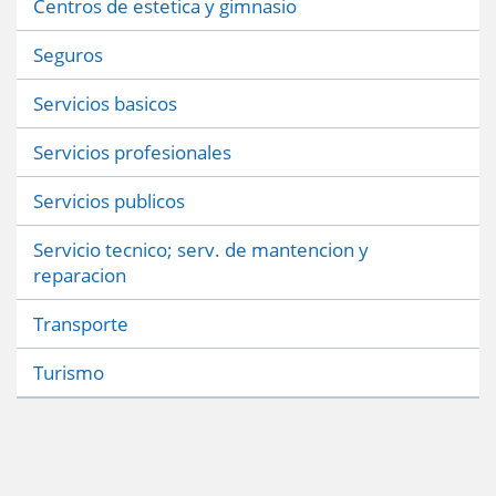
Centros de estetica y gimnasio
Seguros
Servicios basicos
Servicios profesionales
Servicios publicos
Servicio tecnico; serv. de mantencion y
reparacion
Transporte
Turismo