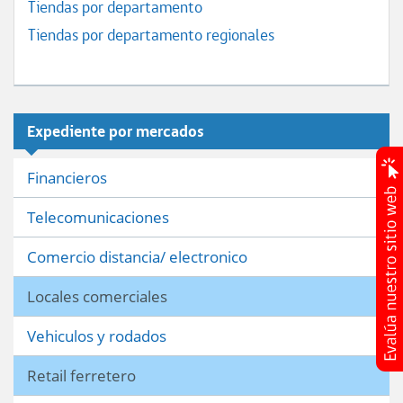
Tiendas por departamento
Tiendas por departamento regionales
Expediente por mercados
Financieros
Telecomunicaciones
Comercio distancia/ electronico
Locales comerciales
Vehiculos y rodados
Retail ferretero