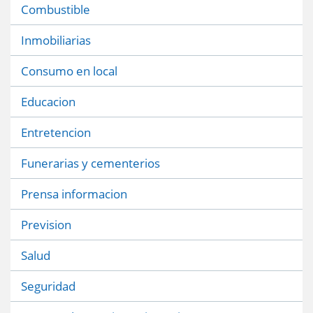
Combustible
Inmobiliarias
Consumo en local
Educacion
Entretencion
Funerarias y cementerios
Prensa informacion
Prevision
Salud
Seguridad