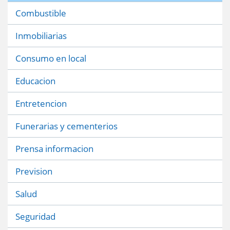
Combustible
Inmobiliarias
Consumo en local
Educacion
Entretencion
Funerarias y cementerios
Prensa informacion
Prevision
Salud
Seguridad