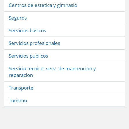
Centros de estetica y gimnasio
Seguros
Servicios basicos
Servicios profesionales
Servicios publicos
Servicio tecnico; serv. de mantencion y
reparacion
Transporte
Turismo