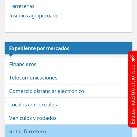
Ferreterias
Insumos agropecuario
Expediente por mercados
Financieros
Telecomunicaciones
Comercio distancia/ electronico
Locales comerciales
Vehiculos y rodados
Retail ferretero