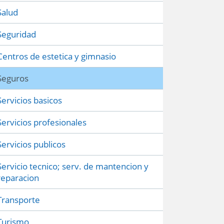
Salud
Seguridad
Centros de estetica y gimnasio
Seguros
Servicios basicos
Servicios profesionales
Servicios publicos
Servicio tecnico; serv. de mantencion y
reparacion
Transporte
Turismo