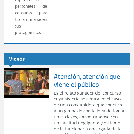
personales de
consumo para
transformarse en
sus
protagonistas.
Videos
Atención, atención que
viene el público
Es el relato ganador del concurso,
cuya historia se centra en el caso
de una consumidora que concurre
a un gimnasio con la idea de tomar
unas clases, encontrándose con
una actitud negligente y distante
de la funcionaria encargada de la