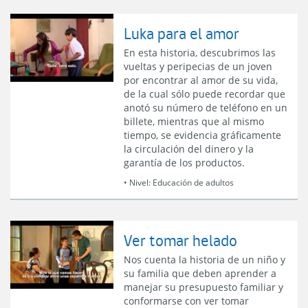
Luka para el amor
En esta historia, descubrimos las
vueltas y peripecias de un joven
por encontrar al amor de su vida,
de la cual sólo puede recordar que
anotó su número de teléfono en un
billete, mientras que al mismo
tiempo, se evidencia gráficamente
la circulación del dinero y la
garantía de los productos.
• Nivel:
Educación de adultos
Ver tomar helado
Nos cuenta la historia de un niño y
su familia que deben aprender a
manejar su presupuesto familiar y
conformarse con ver tomar