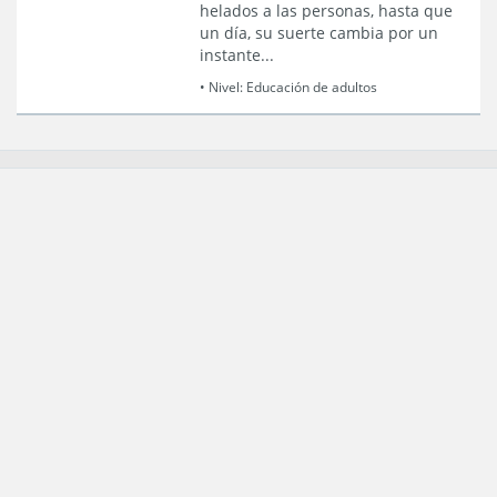
helados a las personas, hasta que
un día, su suerte cambia por un
instante...
• Nivel:
Educación de adultos