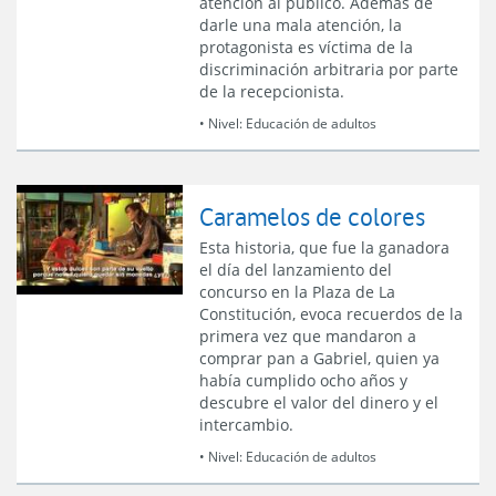
atención al público. Además de
darle una mala atención, la
protagonista es víctima de la
discriminación arbitraria por parte
de la recepcionista.
• Nivel:
Educación de adultos
Caramelos de colores
Esta historia, que fue la ganadora
el día del lanzamiento del
concurso en la Plaza de La
Constitución, evoca recuerdos de la
primera vez que mandaron a
comprar pan a Gabriel, quien ya
había cumplido ocho años y
descubre el valor del dinero y el
intercambio.
• Nivel:
Educación de adultos