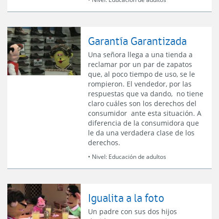
Garantía Garantizada
Una señora llega a una tienda a
reclamar por un par de zapatos
que, al poco tiempo de uso, se le
rompieron. El vendedor, por las
respuestas que va dando, no tiene
claro cuáles son los derechos del
consumidor ante esta situación. A
diferencia de la consumidora que
le da una verdadera clase de los
derechos.
• Nivel:
Educación de adultos
Igualita a la foto
Un padre con sus dos hijos