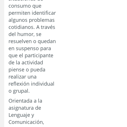
consumo que
permiten identificar
algunos problemas
cotidianos. A través
del humor, se
resuelven o quedan
en suspenso para
que el participante
de la actividad
piense o pueda
realizar una
reflexión individual
o grupal.
Orientada a la
asignatura de
Lenguaje y
Comunicación,