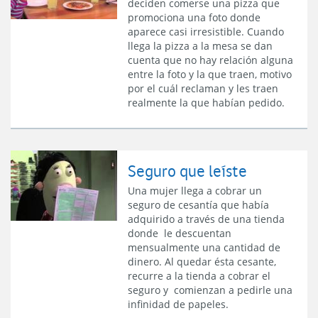
deciden comerse una pizza que
promociona una foto donde
aparece casi irresistible. Cuando
llega la pizza a la mesa se dan
cuenta que no hay relación alguna
entre la foto y la que traen, motivo
por el cuál reclaman y les traen
realmente la que habían pedido.
Seguro que leíste
Una mujer llega a cobrar un
seguro de cesantía que había
adquirido a través de una tienda
donde le descuentan
mensualmente una cantidad de
dinero. Al quedar ésta cesante,
recurre a la tienda a cobrar el
seguro y comienzan a pedirle una
infinidad de papeles.