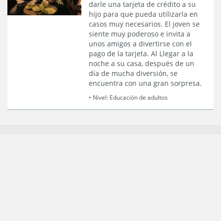
darle una tarjeta de crédito a su
hijo para que pueda utilizarla en
casos muy necesarios. El joven se
siente muy poderoso e invita a
unos amigos a divertirse con el
pago de la tarjeta. Al Llegar a la
noche a su casa, después de un
día de mucha diversión, se
encuentra con una gran sorpresa.
• Nivel:
Educación de adultos