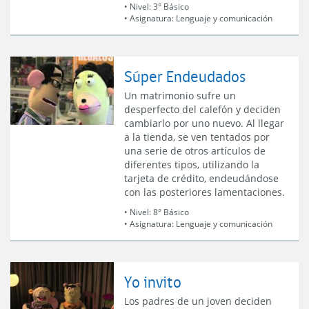
• Nivel:
3° Básico
• Asignatura:
Lenguaje y comunicación
Súper Endeudados
Un matrimonio sufre un
desperfecto del calefón y deciden
cambiarlo por uno nuevo. Al llegar
a la tienda, se ven tentados por
una serie de otros artículos de
diferentes tipos, utilizando la
tarjeta de crédito, endeudándose
con las posteriores lamentaciones.
• Nivel:
8° Básico
• Asignatura:
Lenguaje y comunicación
Yo invito
Los padres de un joven deciden