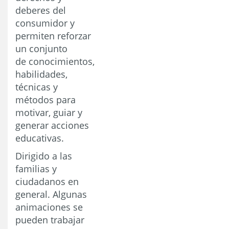
deberes del
consumidor y
permiten reforzar
un conjunto
de conocimientos,
habilidades,
técnicas y
métodos para
motivar, guiar y
generar acciones
educativas.
Dirigido a las
familias y
ciudadanos en
general. Algunas
animaciones se
pueden trabajar