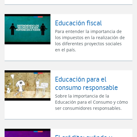
Educación fiscal
Para entender la importancia de
los impuestos en la realización de
los diferentes proyectos sociales
en el país.
Educación para el
consumo responsable
Sobre la importancia de la
Educación para el Consumo y cómo
ser consumidores responsables.