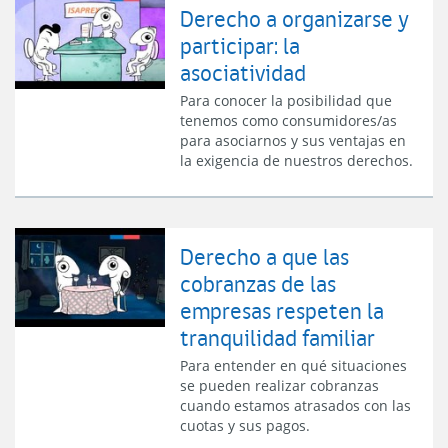
Derecho a organizarse y
participar: la
asociatividad
Para conocer la posibilidad que
tenemos como consumidores/as
para asociarnos y sus ventajas en
la exigencia de nuestros derechos.
Derecho a que las
cobranzas de las
empresas respeten la
tranquilidad familiar
Para entender en qué situaciones
se pueden realizar cobranzas
cuando estamos atrasados con las
cuotas y sus pagos.