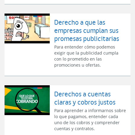
Derecho a que las
empresas cumplan sus
promesas publicitarias
Para entender cómo podemos
exigir que la publicidad cumpla
con lo prometido en las
promociones u ofertas.
Derechos a cuentas
claras y cobros justos
Para aprender a informarnos sobre
lo que pagamos, entender cada
uno de los cobros y comprender
cuentas y contratos.