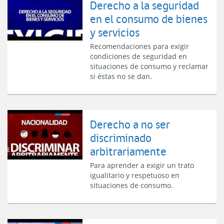
Derecho a la seguridad
en el consumo de bienes
y servicios
Recomendaciones para exigir
condiciones de seguridad en
situaciones de consumo y reclamar
si éstas no se dan.
Derecho a no ser
discriminado
arbitrariamente
Para aprender a exigir un trato
igualitario y respetuoso en
situaciones de consumo.