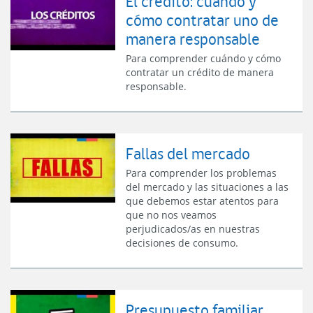
El crédito: cuándo y
cómo contratar uno de
manera responsable
Para comprender cuándo y cómo
contratar un crédito de manera
responsable.
Fallas del mercado
Para comprender los problemas
del mercado y las situaciones a las
que debemos estar atentos para
que no nos veamos
perjudicados/as en nuestras
decisiones de consumo.
Presupuesto familiar