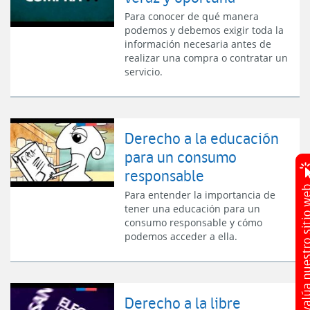
Para conocer de qué manera
podemos y debemos exigir toda la
información necesaria antes de
realizar una compra o contratar un
servicio.
Derecho a la educación
para un consumo
responsable
Para entender la importancia de
tener una educación para un
consumo responsable y cómo
podemos acceder a ella.
Derecho a la libre