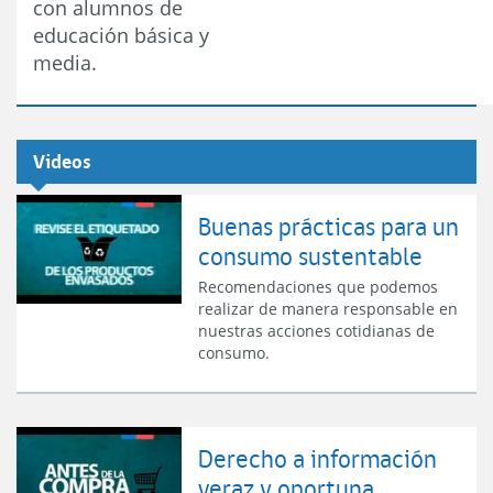
con alumnos de
educación básica y
media.
Videos
Buenas prácticas para un
consumo sustentable
Recomendaciones que podemos
realizar de manera responsable en
nuestras acciones cotidianas de
consumo.
Derecho a información
veraz y oportuna