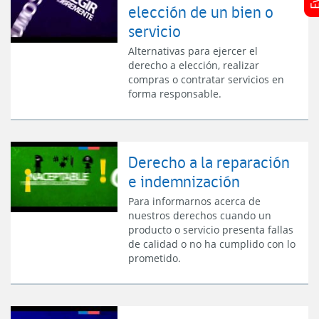
elección de un bien o
servicio
Alternativas para ejercer el
derecho a elección, realizar
compras o contratar servicios en
forma responsable.
Derecho a la reparación
e indemnización
Para informarnos acerca de
nuestros derechos cuando un
producto o servicio presenta fallas
de calidad o no ha cumplido con lo
prometido.