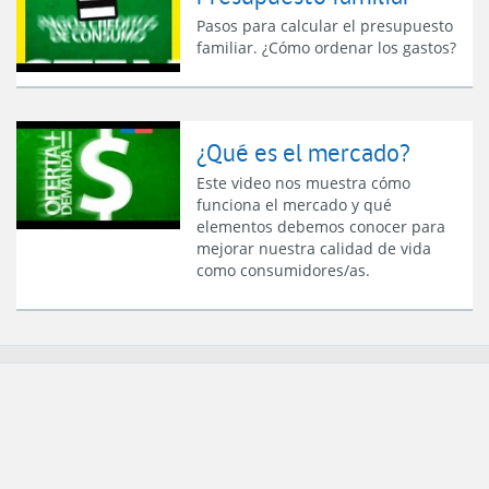
Pasos para calcular el presupuesto
familiar. ¿Cómo ordenar los gastos?
¿Qué es el mercado?
Este video nos muestra cómo
funciona el mercado y qué
elementos debemos conocer para
mejorar nuestra calidad de vida
como consumidores/as.