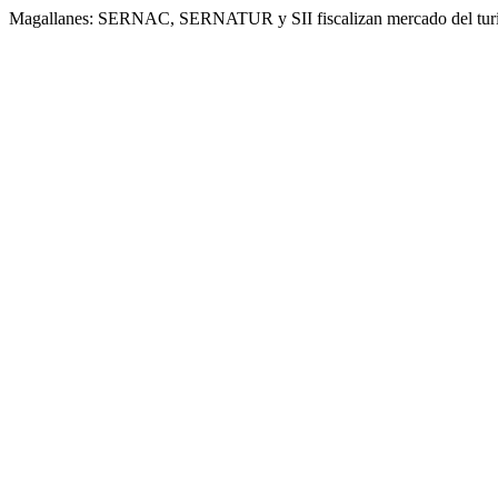
Magallanes: SERNAC, SERNATUR y SII fiscalizan mercado del turi