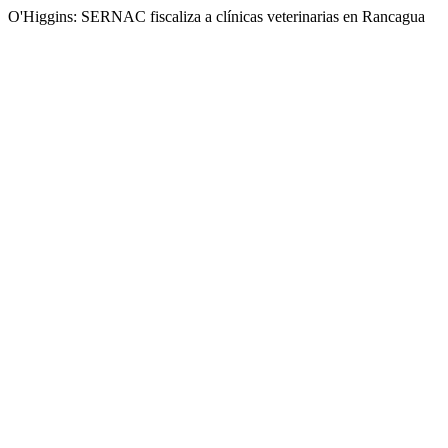
O'Higgins: SERNAC fiscaliza a clínicas veterinarias en Rancagua