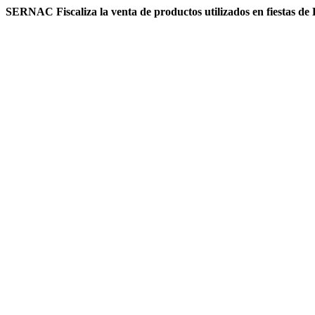
SERNAC Fiscaliza la venta de productos utilizados en fiestas de