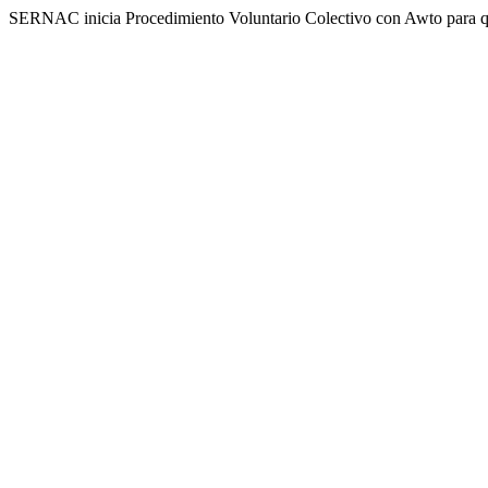
SERNAC inicia Procedimiento Voluntario Colectivo con Awto para que