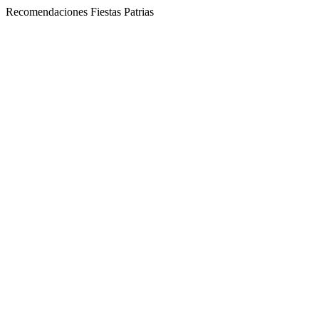
Recomendaciones Fiestas Patrias