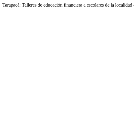
Tarapacá: Talleres de educación financiera a escolares de la localidad