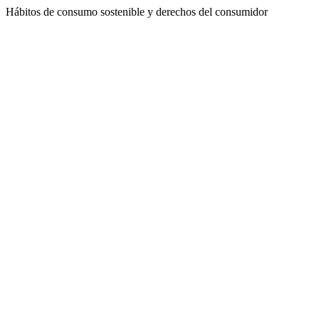
Hábitos de consumo sostenible y derechos del consumidor