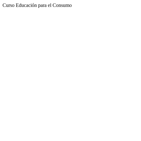
Curso Educación para el Consumo