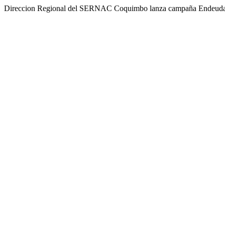
Direccion Regional del SERNAC Coquimbo lanza campaña Endeudarse