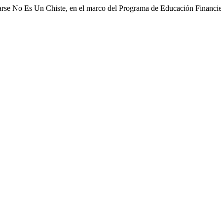
 No Es Un Chiste, en el marco del Programa de Educación Financie