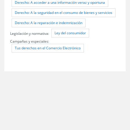
Derecho: A acceder a una información veraz y oportuna
Derecho: A la seguridad en el consumo de bienes y servicios
Derecho: A la reparación e indemnización
Ley del consumidor
Legislación y normativa:
Campañas y especiales:
Tus derechos en el Comercio Electrónico