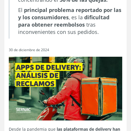
El
principal problema reportado por las
y los consumidores
, es la
dificultad
para obtener reembolsos
tras
inconvenientes con sus pedidos.
30 de diciembre de 2024
Desde la pandemia que
las plataformas de delivery han