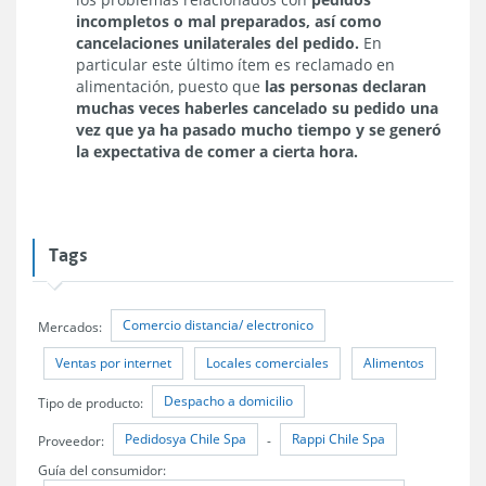
incompletos o mal preparados, así como
cancelaciones unilaterales del pedido.
En
particular este último ítem es reclamado en
alimentación, puesto que
las personas declaran
muchas veces haberles cancelado su pedido una
vez que ya ha pasado mucho tiempo y se generó
la expectativa de comer a cierta hora.
Tags
Comercio distancia/ electronico
Mercados:
Ventas por internet
Locales comerciales
Alimentos
Despacho a domicilio
Tipo de producto:
Pedidosya Chile Spa
Rappi Chile Spa
Proveedor:
-
Guía del consumidor: