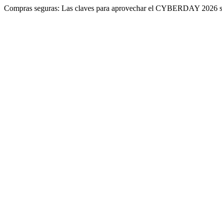
Compras seguras: Las claves para aprovechar el CYBERDAY 2026 si