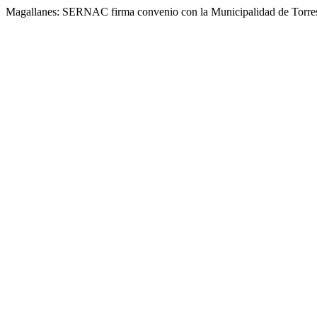
Magallanes: SERNAC firma convenio con la Municipalidad de Torres 