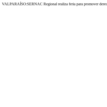
VALPARAÍSO:SERNAC Regional realiza feria para promover derech