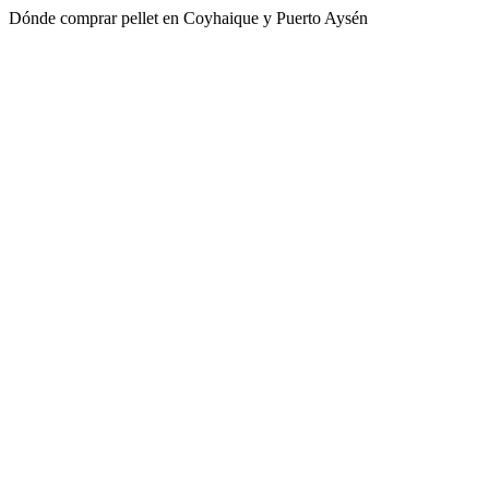
Dónde comprar pellet en Coyhaique y Puerto Aysén