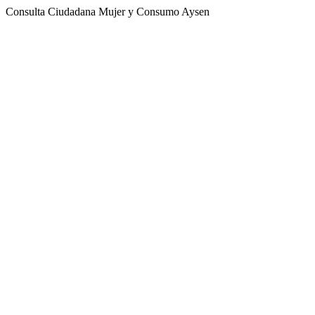
Consulta Ciudadana Mujer y Consumo Aysen