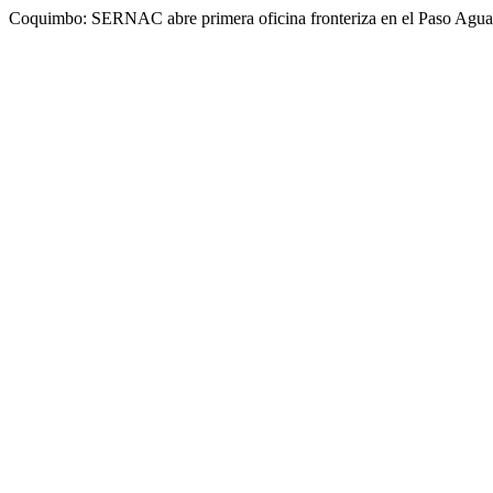
Coquimbo: SERNAC abre primera oficina fronteriza en el Paso Agua 