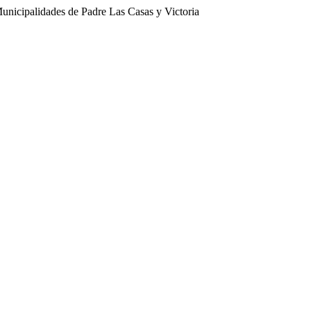
nicipalidades de Padre Las Casas y Victoria