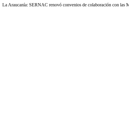
La Araucanía: SERNAC renovó convenios de colaboración con las Mu