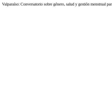
Valparaíso: Conversatorio sobre género, salud y gestión menstrual par