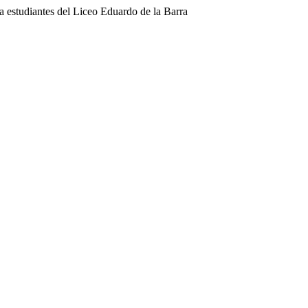
a estudiantes del Liceo Eduardo de la Barra