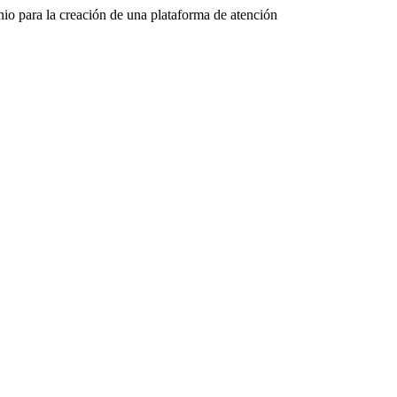
 para la creación de una plataforma de atención