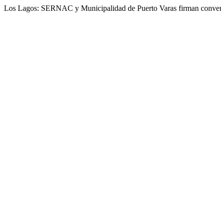
Los Lagos: SERNAC y Municipalidad de Puerto Varas firman convenio