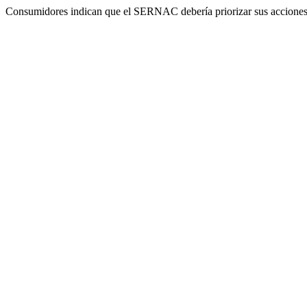
Consumidores indican que el SERNAC debería priorizar sus acciones fi